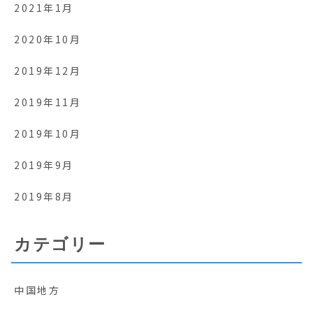
2021年1月
2020年10月
2019年12月
2019年11月
2019年10月
2019年9月
2019年8月
カテゴリー
中国地方