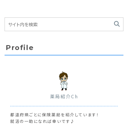
Profile
薬局紹介Ch
都道府県ごとに保険薬局を紹介しています！
就活の一助になれば幸いです♪