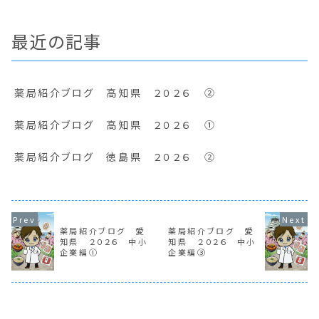
最近の記事
薬局紹介ブログ 高知県 ２０２６ ②
薬局紹介ブログ 高知県 ２０２６ ①
薬局紹介ブログ 徳島県 ２０２６ ②
薬局紹介ブログ 愛
薬局紹介ブログ 愛
知県 ２０２６ 中小
知県 ２０２６ 中小
企業編①
企業編③