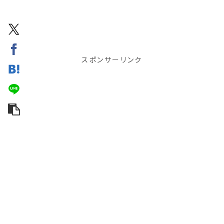
スポンサーリンク