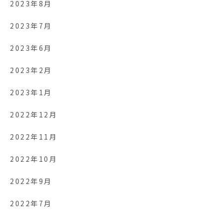
2023年8月
2023年7月
2023年6月
2023年2月
2023年1月
2022年12月
2022年11月
2022年10月
2022年9月
2022年7月