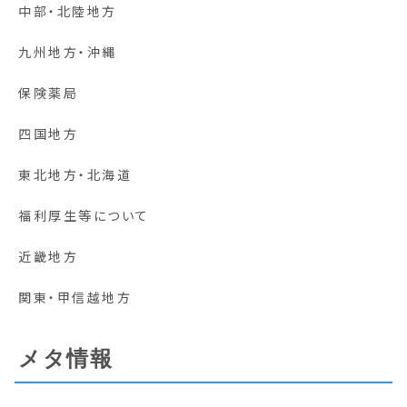
中部・北陸地方
九州地方・沖縄
保険薬局
四国地方
東北地方・北海道
福利厚生等について
近畿地方
関東・甲信越地方
メタ情報