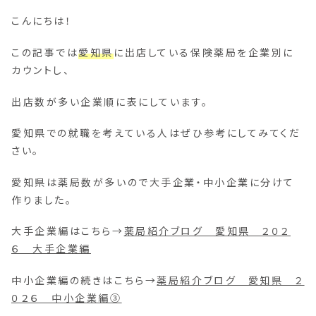
こんにちは！
この記事では
愛知県
に出店している保険薬局を企業別に
カウントし、
出店数が多い企業順に表にしています。
愛知県での就職を考えている人はぜひ参考にしてみてくだ
さい。
愛知県は薬局数が多いので大手企業・中小企業に分けて
作りました。
大手企業編はこちら→
薬局紹介ブログ 愛知県 ２０２
６ 大手企業編
中小企業編の続きはこちら→
薬局紹介ブログ 愛知県 ２
０２６ 中小企業編③