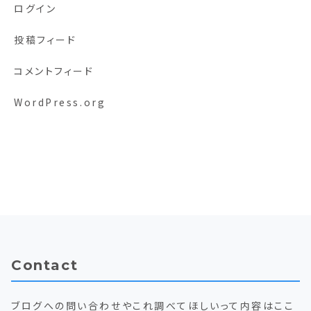
ログイン
投稿フィード
コメントフィード
WordPress.org
Contact
ブログへの問い合わせやこれ調べてほしいって内容はここ