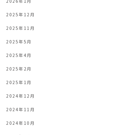
2026年1月
2025年12月
2025年11月
2025年5月
2025年4月
2025年2月
2025年1月
2024年12月
2024年11月
2024年10月