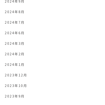
2024年9月
2024年8月
2024年7月
2024年6月
2024年3月
2024年2月
2024年1月
2023年12月
2023年10月
2023年9月