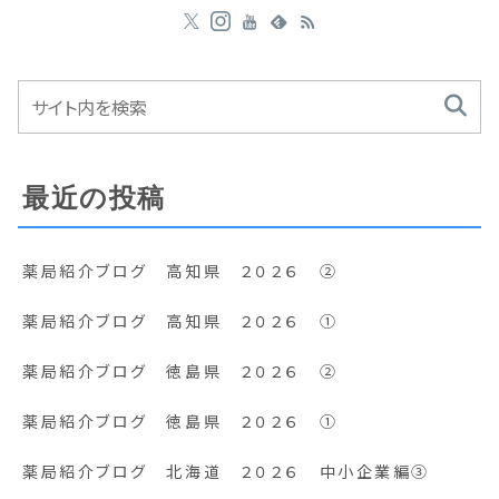
最近の投稿
薬局紹介ブログ 高知県 ２０２６ ②
薬局紹介ブログ 高知県 ２０２６ ①
薬局紹介ブログ 徳島県 ２０２６ ②
薬局紹介ブログ 徳島県 ２０２６ ①
薬局紹介ブログ 北海道 ２０２６ 中小企業編③