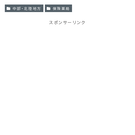
中部・北陸地方
保険薬局
スポンサーリンク