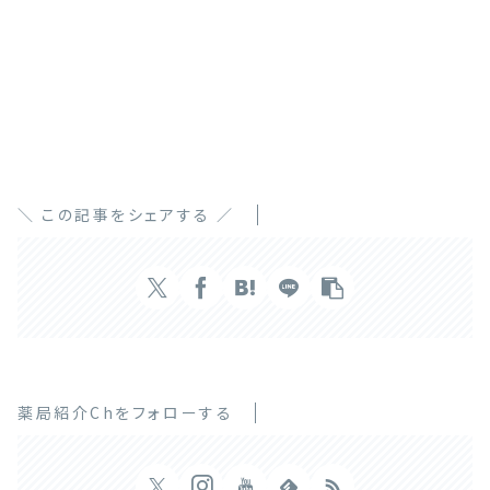
＼ この記事をシェアする ／
薬局紹介Chをフォローする