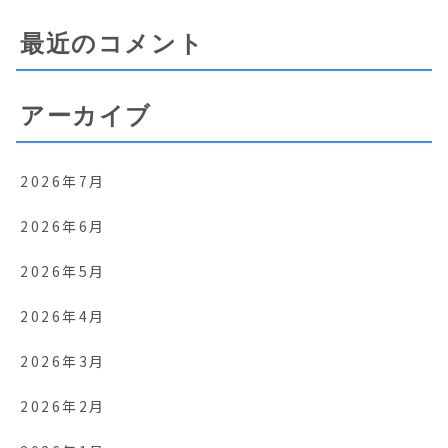
最近のコメント
アーカイブ
2026年7月
2026年6月
2026年5月
2026年4月
2026年3月
2026年2月