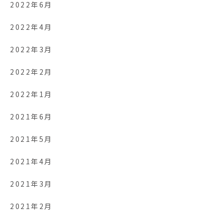
2022年6月
2022年4月
2022年3月
2022年2月
2022年1月
2021年6月
2021年5月
2021年4月
2021年3月
2021年2月