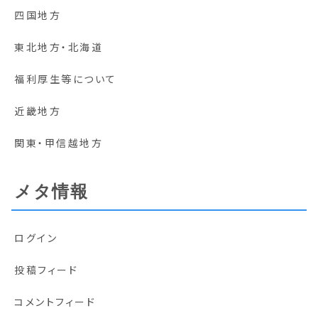
四国地方
東北地方・北海道
福利厚生等について
近畿地方
関東・甲信越地方
メタ情報
ログイン
投稿フィード
コメントフィード