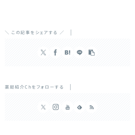
＼ この記事をシェアする ／
薬局紹介Chをフォローする