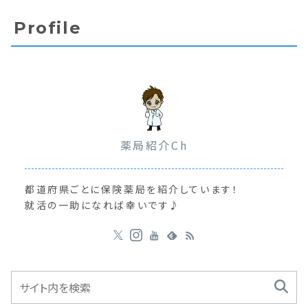
Profile
薬局紹介Ch
都道府県ごとに保険薬局を紹介しています！
就活の一助になれば幸いです♪