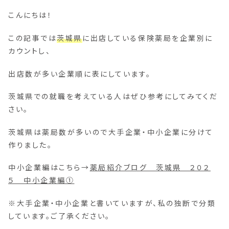
こんにちは！
この記事では
茨城県
に出店している保険薬局を企業別に
カウントし、
出店数が多い企業順に表にしています。
茨城県での就職を考えている人はぜひ参考にしてみてくだ
さい。
茨城県は薬局数が多いので大手企業・中小企業に分けて
作りました。
中小企業編はこちら→
薬局紹介ブログ 茨城県 ２０２
５ 中小企業編①
※大手企業・中小企業と書いていますが、私の独断で分類
しています。ご了承ください。