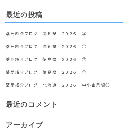
最近の投稿
薬局紹介ブログ 高知県 ２０２６ ②
薬局紹介ブログ 高知県 ２０２６ ①
薬局紹介ブログ 徳島県 ２０２６ ②
薬局紹介ブログ 徳島県 ２０２６ ①
薬局紹介ブログ 北海道 ２０２６ 中小企業編③
最近のコメント
アーカイブ