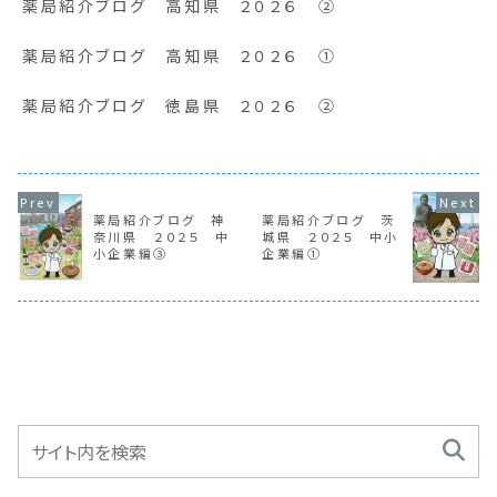
薬局紹介ブログ 高知県 ２０２６ ②
薬局紹介ブログ 高知県 ２０２６ ①
薬局紹介ブログ 徳島県 ２０２６ ②
薬局紹介ブログ 神
薬局紹介ブログ 茨
奈川県 ２０２５ 中
城県 ２０２５ 中小
小企業編③
企業編①