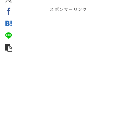
スポンサーリンク