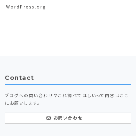
WordPress.org
Contact
ブログへの問い合わせやこれ調べてほしいって内容はここ
にお願いします。
お問い合わせ