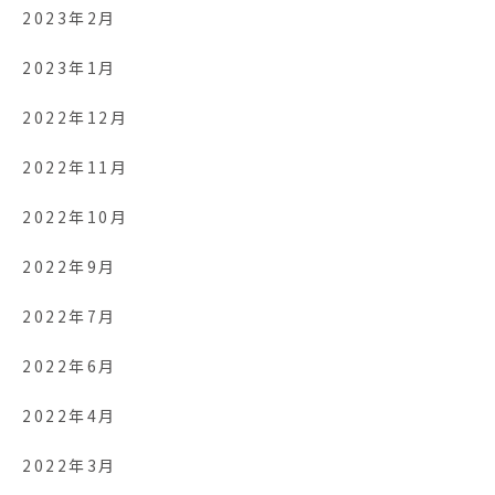
2023年2月
2023年1月
2022年12月
2022年11月
2022年10月
2022年9月
2022年7月
2022年6月
2022年4月
2022年3月