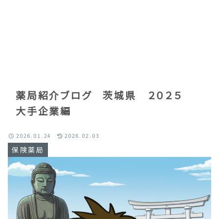
薬局紹介ブログ 茨城県 ２０２５
大手企業編
2026.01.24
2026.02.03
保険薬局