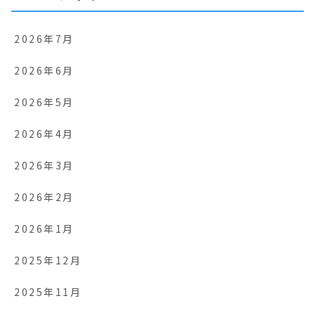
2026年7月
2026年6月
2026年5月
2026年4月
2026年3月
2026年2月
2026年1月
2025年12月
2025年11月