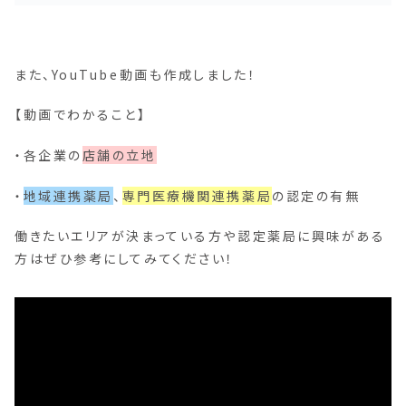
また、YouTube動画も作成しました！
【動画でわかること】
・各企業の
店舗の立地
・
地域連携薬局
、
専門医療機関連携薬局
の認定の有無
働きたいエリアが決まっている方や認定薬局に興味がある
方はぜひ参考にしてみてください！