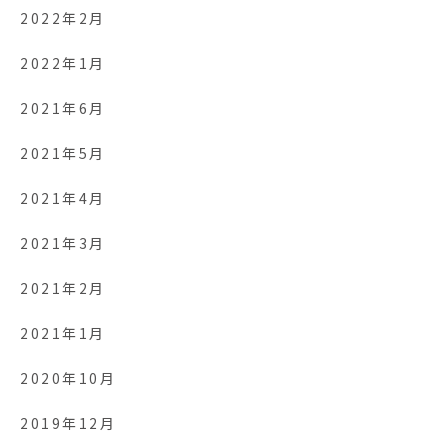
2022年2月
2022年1月
2021年6月
2021年5月
2021年4月
2021年3月
2021年2月
2021年1月
2020年10月
2019年12月