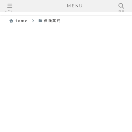
MENU
メニュー
検索
Home
保険薬局