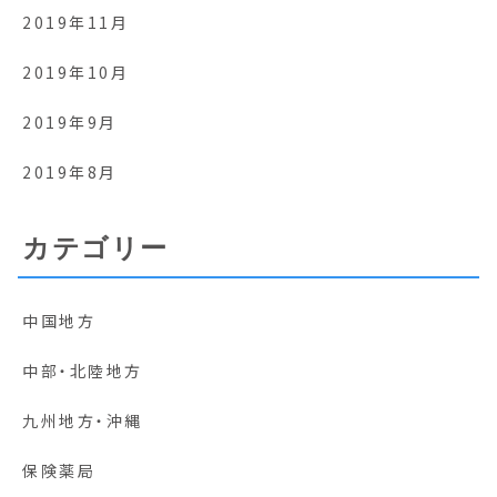
2019年11月
2019年10月
2019年9月
2019年8月
カテゴリー
中国地方
中部・北陸地方
九州地方・沖縄
保険薬局