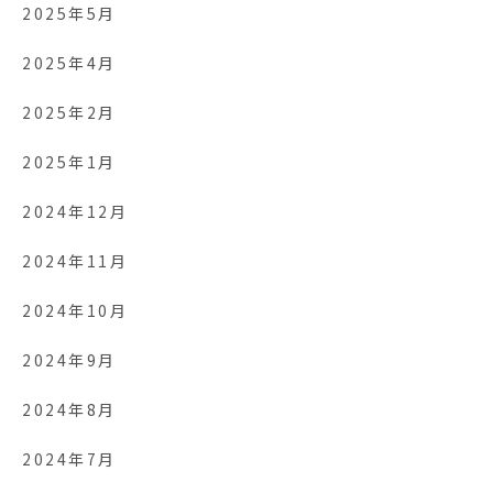
2025年5月
2025年4月
2025年2月
2025年1月
2024年12月
2024年11月
2024年10月
2024年9月
2024年8月
2024年7月