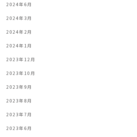
2024年6月
2024年3月
2024年2月
2024年1月
2023年12月
2023年10月
2023年9月
2023年8月
2023年7月
2023年6月