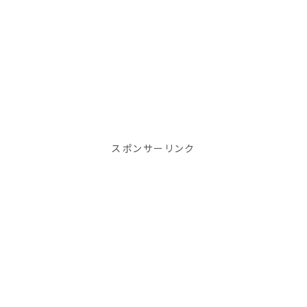
スポンサーリンク