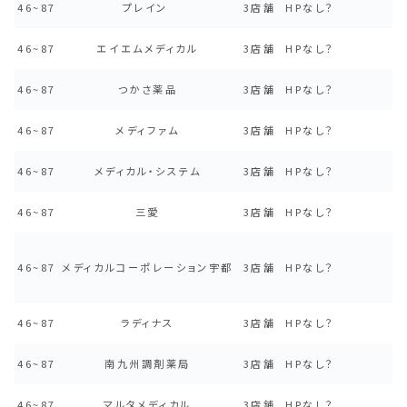
46~87
プレイン
3店舗
HPなし？
46~87
エイエムメディカル
3店舗
HPなし？
46~87
つかさ薬品
3店舗
HPなし？
46~87
メディファム
3店舗
HPなし？
46~87
メディカル・システム
3店舗
HPなし？
46~87
三愛
3店舗
HPなし？
46~87
メディカルコーポレーション宇都
3店舗
HPなし？
46~87
ラディナス
3店舗
HPなし？
46~87
南九州調剤薬局
3店舗
HPなし？
46~87
マルタメディカル
3店舗
HPなし？