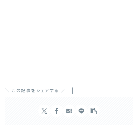
＼ この記事をシェアする ／