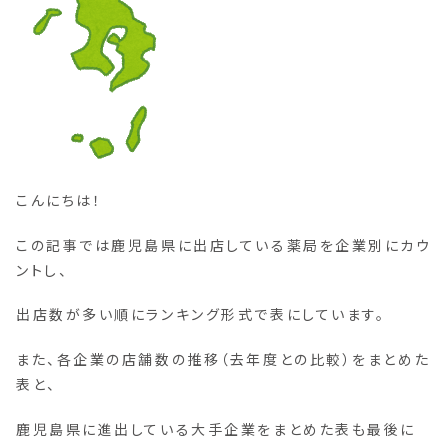
こんにちは！
この記事では鹿児島県に出店している薬局を企業別にカウ
ントし、
出店数が多い順にランキング形式で表にしています。
また、各企業の店舗数の推移（去年度との比較）をまとめた
表と、
鹿児島県に進出している大手企業をまとめた表も最後に