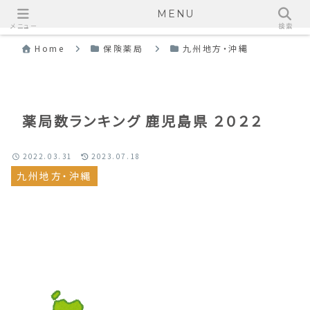
MENU
メニュー
検索
Home
保険薬局
九州地方・沖縄
薬局数ランキング 鹿児島県 ２０２２
2022.03.31
2023.07.18
九州地方・沖縄