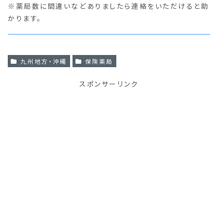
※薬局数に間違いなどありましたら連絡をいただけると助
かります。
九州地方・沖縄
保険薬局
スポンサーリンク