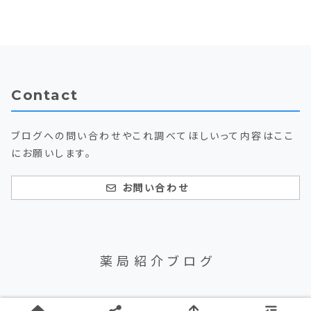
Contact
ブログへの問い合わせやこれ調べてほしいって内容はここ
にお願いします。
お問い合わせ
薬局紹介ブログ
© 2019 薬局紹介ブログ.