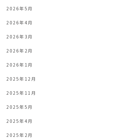
2026年5月
2026年4月
2026年3月
2026年2月
2026年1月
2025年12月
2025年11月
2025年5月
2025年4月
2025年2月