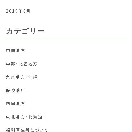
2019年8月
カテゴリー
中国地方
中部・北陸地方
九州地方・沖縄
保険薬局
四国地方
東北地方・北海道
福利厚生等について