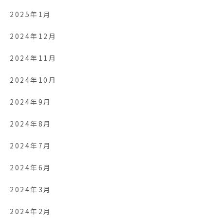
2025年1月
2024年12月
2024年11月
2024年10月
2024年9月
2024年8月
2024年7月
2024年6月
2024年3月
2024年2月