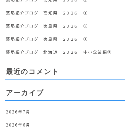
薬局紹介ブログ 高知県 ２０２６ ①
薬局紹介ブログ 徳島県 ２０２６ ②
薬局紹介ブログ 徳島県 ２０２６ ①
薬局紹介ブログ 北海道 ２０２６ 中小企業編③
最近のコメント
アーカイブ
2026年7月
2026年6月