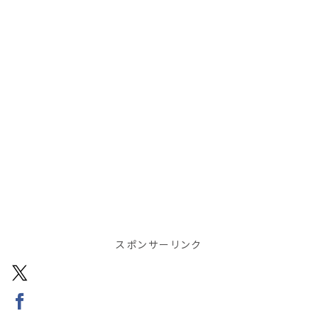
スポンサーリンク