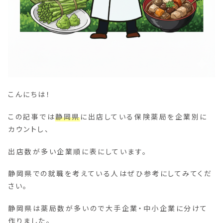
こんにちは！
この記事では
静岡県
に出店している保険薬局を企業別に
カウントし、
出店数が多い企業順に表にしています。
静岡県での就職を考えている人はぜひ参考にしてみてくだ
さい。
静岡県は薬局数が多いので大手企業・中小企業に分けて
作りました。