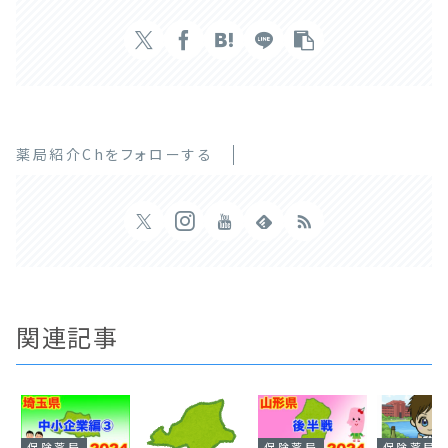
薬局紹介Chをフォローする
関連記事
保険薬局
保険薬局
保険薬局