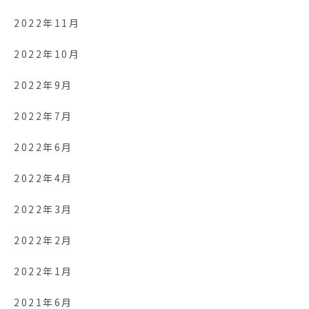
2022年11月
2022年10月
2022年9月
2022年7月
2022年6月
2022年4月
2022年3月
2022年2月
2022年1月
2021年6月