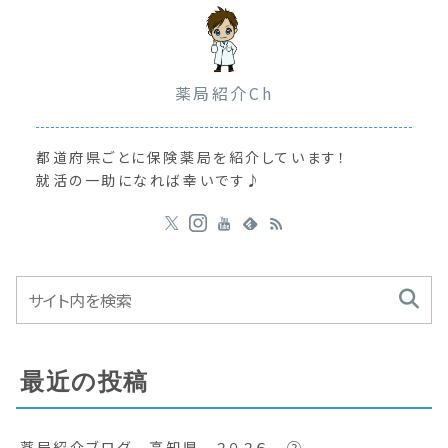
薬局紹介Ch
都道府県ごとに保険薬局を紹介しています！
就活の一助になれば幸いです♪
最近の投稿
薬局紹介ブログ 高知県 ２０２６ ②