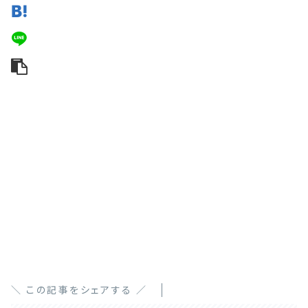
＼ この記事をシェアする ／