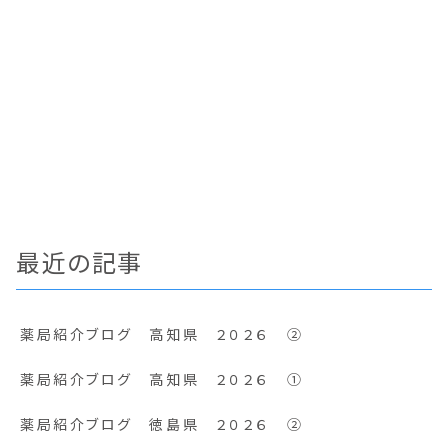
最近の記事
薬局紹介ブログ 高知県 ２０２６ ②
薬局紹介ブログ 高知県 ２０２６ ①
薬局紹介ブログ 徳島県 ２０２６ ②