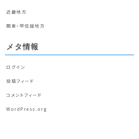
近畿地方
関東・甲信越地方
メタ情報
ログイン
投稿フィード
コメントフィード
WordPress.org