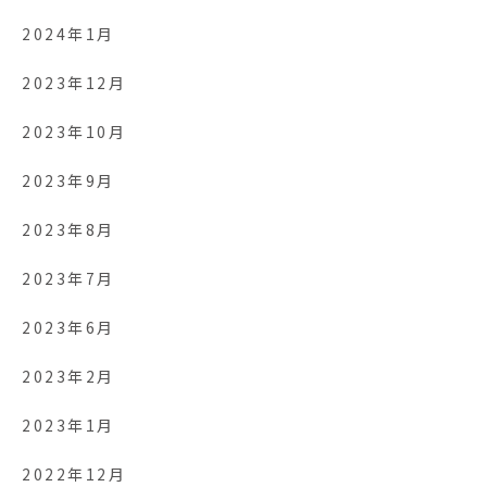
2024年1月
2023年12月
2023年10月
2023年9月
2023年8月
2023年7月
2023年6月
2023年2月
2023年1月
2022年12月