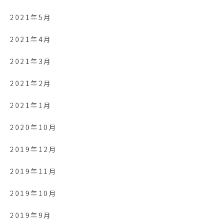
2021年5月
2021年4月
2021年3月
2021年2月
2021年1月
2020年10月
2019年12月
2019年11月
2019年10月
2019年9月