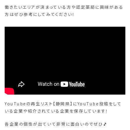
働きたいエリアが決まっている方や認定薬局に興味がある
方はぜひ参考にしてみてください！
YouTubeの再生リスト【静岡県】にYouTube投稿をして
いる企業や紹介されている企業を保存しています！
各企業の個性が出ていて非常に面白いのでぜひ🎵