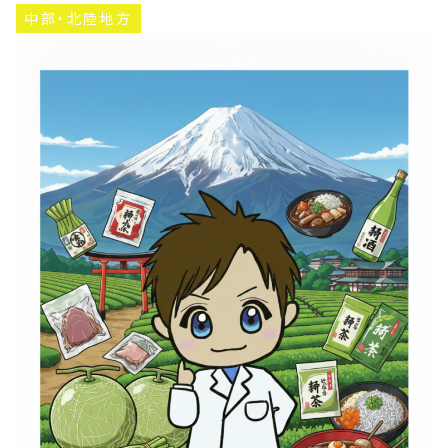
中部・北陸地方