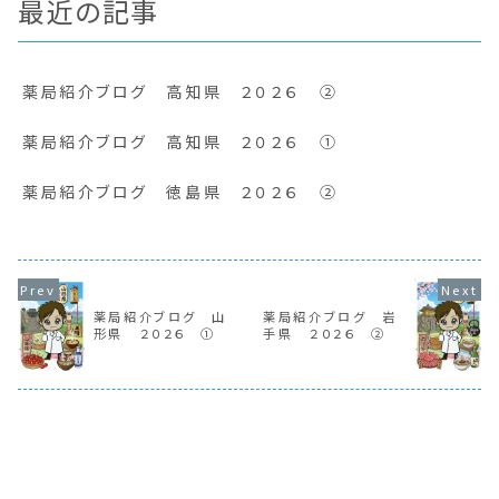
最近の記事
薬局紹介ブログ 高知県 ２０２６ ②
薬局紹介ブログ 高知県 ２０２６ ①
薬局紹介ブログ 徳島県 ２０２６ ②
薬局紹介ブログ 山
薬局紹介ブログ 岩
形県 ２０２６ ①
手県 ２０２６ ②