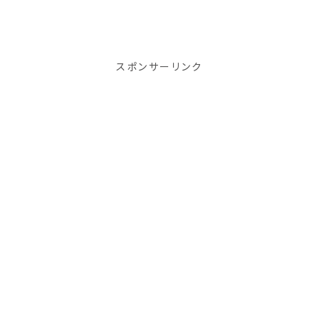
スポンサーリンク