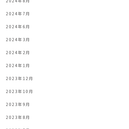
2024年8月
2024年7月
2024年6月
2024年3月
2024年2月
2024年1月
2023年12月
2023年10月
2023年9月
2023年8月