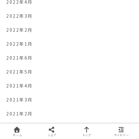
2022年4月
2022年3月
2022年2月
2022年1月
2021年6月
2021年5月
2021年4月
2021年3月
2021年2月
2021年1月
ホーム
シェア
トップ
サイドバー