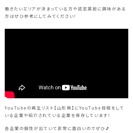
働きたいエリアが決まっている方や認定薬局に興味がある
方はぜひ参考にしてみてください！
YouTubeの再生リスト【山形県】にYouTube投稿をして
いる企業や紹介されている企業を保存しています！
各企業の個性が出ていて非常に面白いのでぜひ🎵