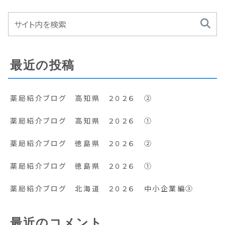
最近の投稿
薬局紹介ブログ 高知県 ２０２６ ②
薬局紹介ブログ 高知県 ２０２６ ①
薬局紹介ブログ 徳島県 ２０２６ ②
薬局紹介ブログ 徳島県 ２０２６ ①
薬局紹介ブログ 北海道 ２０２６ 中小企業編③
最近のコメント