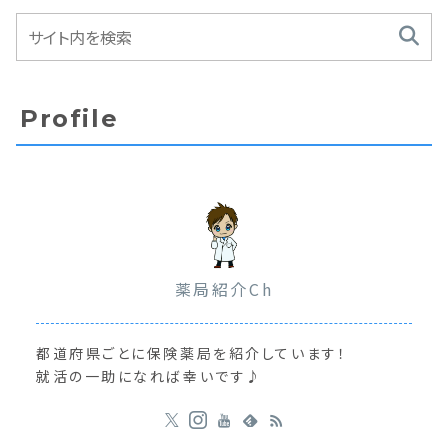
Profile
薬局紹介Ch
都道府県ごとに保険薬局を紹介しています！
就活の一助になれば幸いです♪