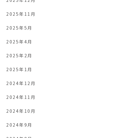
2025年12月
2025年11月
2025年5月
2025年4月
2025年2月
2025年1月
2024年12月
2024年11月
2024年10月
2024年9月