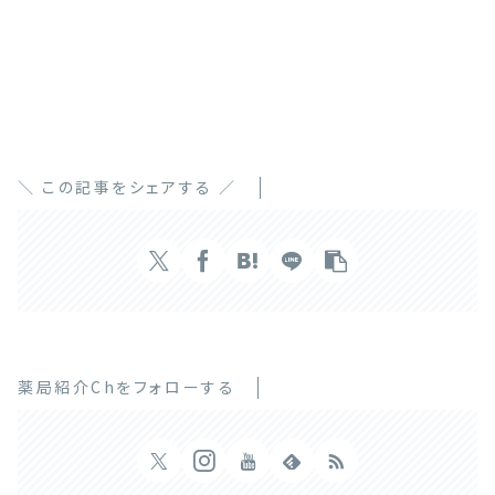
＼ この記事をシェアする ／
薬局紹介Chをフォローする