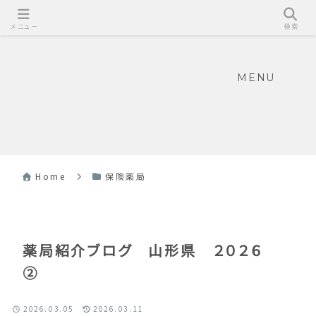
メニュー
検索
MENU
Home
保険薬局
薬局紹介ブログ 山形県 ２０２６
②
2026.03.05
2026.03.11