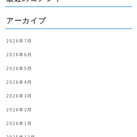
アーカイブ
2026年7月
2026年6月
2026年5月
2026年4月
2026年3月
2026年2月
2026年1月