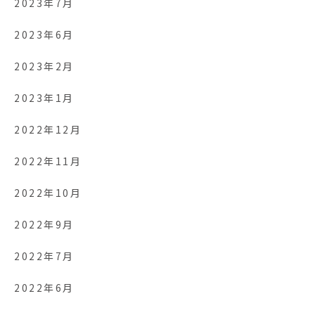
2023年7月
2023年6月
2023年2月
2023年1月
2022年12月
2022年11月
2022年10月
2022年9月
2022年7月
2022年6月